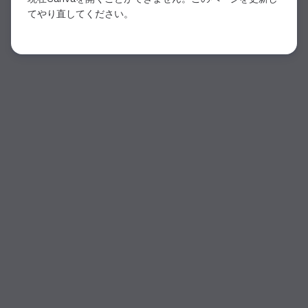
てやり直してください。